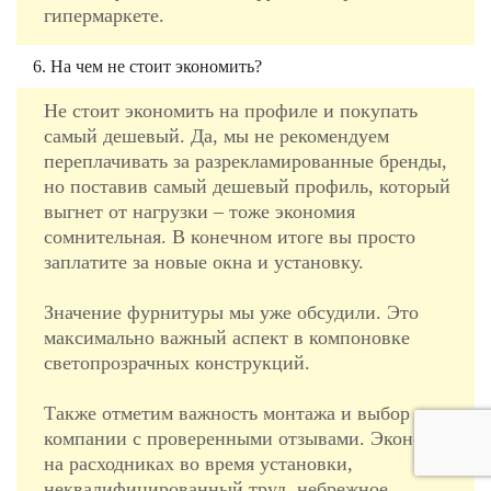
гипермаркете.
6. На чем не стоит экономить?
Не стоит экономить на профиле и покупать
самый дешевый. Да, мы не рекомендуем
переплачивать за разрекламированные бренды,
но поставив самый дешевый профиль, который
выгнет от нагрузки – тоже экономия
сомнительная. В конечном итоге вы просто
заплатите за новые окна и установку.
Значение фурнитуры мы уже обсудили. Это
максимально важный аспект в компоновке
светопрозрачных конструкций.
Также отметим важность монтажа и выбор
компании с проверенными отзывами. Экономия
на расходниках во время установки,
неквалифицированный труд, небрежное