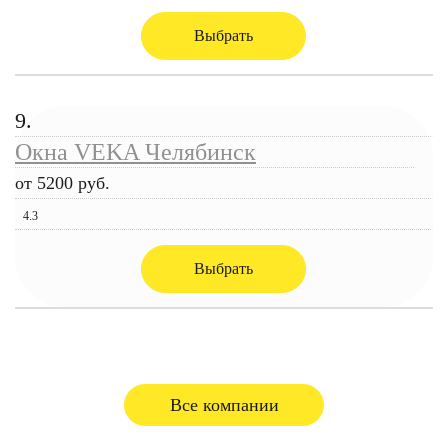
Выбрать
9.
Окна VEKA Челябинск
от 5200 руб.
4.3
Выбрать
Все компании