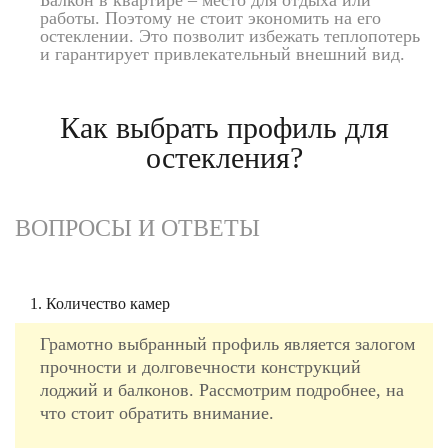
Балкон в квартире – место для отдыха или
работы. Поэтому не стоит экономить на его
остеклении. Это позволит избежать теплопотерь
и гарантирует привлекательный внешний вид.
Как выбрать
профиль для
остекления?
ВОПРОСЫ И ОТВЕТЫ
1. Количество камер
Грамотно выбранный профиль является залогом
прочности и долговечности конструкций
лоджий и балконов. Рассмотрим подробнее, на
что стоит обратить внимание.