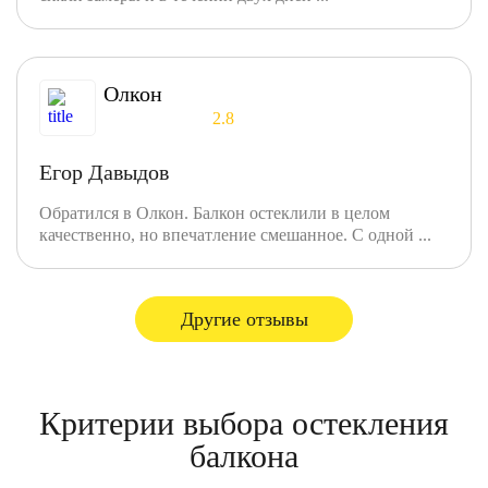
Олкон
2.8
Егор Давыдов
Обратился в Олкон. Балкон остеклили в целом
качественно, но впечатление смешанное. С одной ...
Другие отзывы
Критерии выбора остекления
балкона