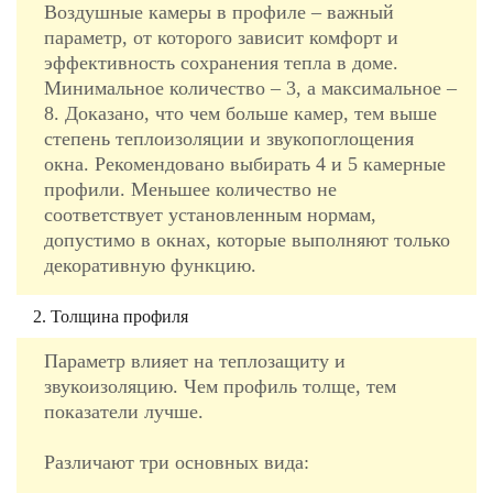
Воздушные камеры в профиле – важный
параметр, от которого зависит комфорт и
эффективность сохранения тепла в доме.
Минимальное количество – 3, а максимальное –
8. Доказано, что чем больше камер, тем выше
степень теплоизоляции и звукопоглощения
окна. Рекомендовано выбирать 4 и 5 камерные
профили. Меньшее количество не
соответствует установленным нормам,
допустимо в окнах, которые выполняют только
декоративную функцию.
2. Толщина профиля
Параметр влияет на теплозащиту и
звукоизоляцию. Чем профиль толще, тем
показатели лучше.
Различают три основных вида: