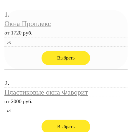
1.
Окна Проплекс
от 1720 руб.
5.0
Выбрать
2.
Пластиковые окна Фаворит
от 2000 руб.
4.9
Выбрать