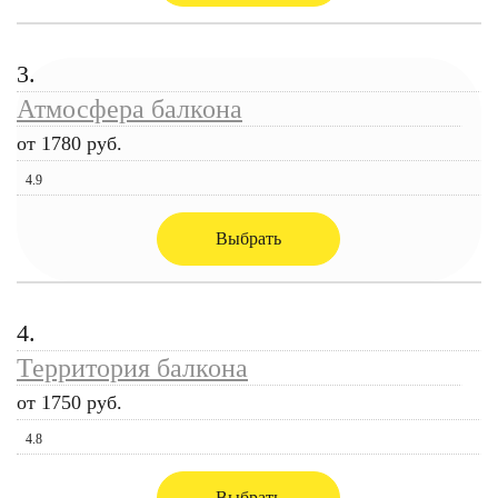
3.
Атмосфера балкона
от 1780 руб.
4.9
Выбрать
4.
Территория балкона
от 1750 руб.
4.8
Выбрать