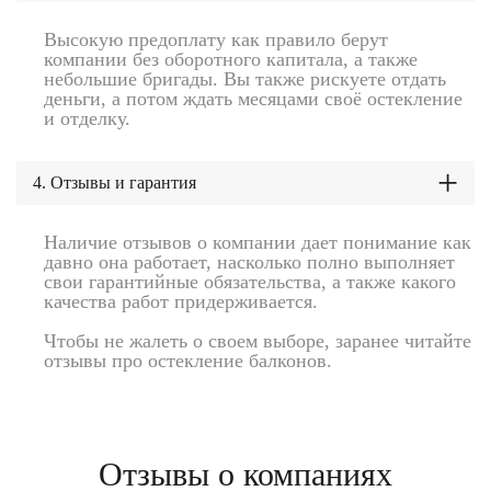
Высокую предоплату как правило берут
компании без оборотного капитала, а также
небольшие бригады. Вы также рискуете отдать
деньги, а потом ждать месяцами своё остекление
и отделку.
4. Отзывы и гарантия
Наличие отзывов о компании дает понимание как
давно она работает, насколько полно выполняет
свои гарантийные обязательства, а также какого
качества работ придерживается.
Чтобы не жалеть о своем выборе, заранее читайте
отзывы про остекление балконов.
Отзывы о компаниях