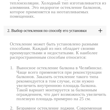
теплоизоляции. Холодный тип изготавливается из
алюминия. Это недорогое остекление балконов,
которое применяется на неотапливаемых
помещениях.
2. Выбор остекления по способу его установки
Остекление может быть установлено разными
способами. Каждый из них обладает своими
преимуществами и недостатками. К наиболее
распространенным способам относится:
Выносное остекление балкона в Челябинске.
Чаще всего применяется при реконструкции
балконов. Заказать остекление такого типа
рекомендуется в том случае, если нужно
увеличить внутреннюю площадь балкона.
Такой вариант монтируется за балконным
ограждением, что дает возможность увеличить
полезную площадь примерно на 25 см.
Безрамное остекление лоджии. Современная