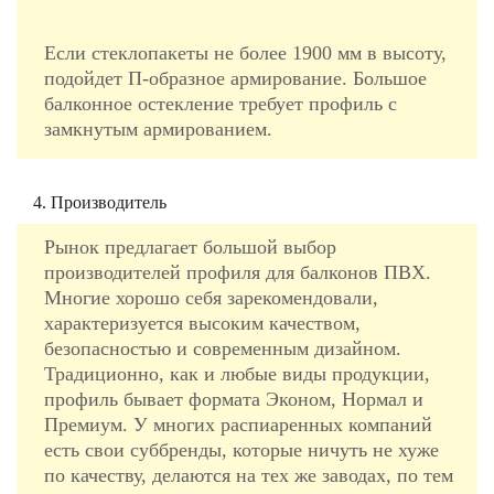
Если стеклопакеты не более 1900 мм в высоту,
подойдет П-образное армирование. Большое
балконное остекление требует профиль с
замкнутым армированием.
4. Производитель
Рынок предлагает большой выбор
производителей профиля для балконов ПВХ.
Многие хорошо себя зарекомендовали,
характеризуется высоким качеством,
безопасностью и современным дизайном.
Традиционно, как и любые виды продукции,
профиль бывает формата Эконом, Нормал и
Премиум. У многих распиаренных компаний
есть свои суббренды, которые ничуть не хуже
по качеству, делаются на тех же заводах, по тем