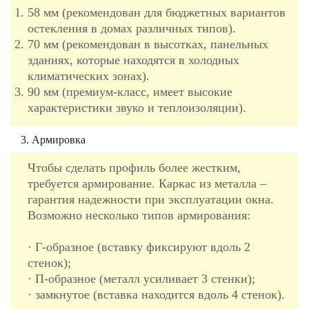
58 мм (рекомендован для бюджетных вариантов
остекления в домах различных типов).
70 мм (рекомендован в высотках, панельных
зданиях, которые находятся в холодных
климатических зонах).
90 мм (премиум-класс, имеет высокие
характеристики звуко и теплоизоляции).
3. Армировка
Чтобы сделать профиль более жестким,
требуется армирование. Каркас из металла –
гарантия надежности при эксплуатации окна.
Возможно несколько типов армирования:
· Г-образное (вставку фиксируют вдоль 2
стенок);
· П-образное (металл усиливает 3 стенки);
· замкнутое (вставка находится вдоль 4 стенок).