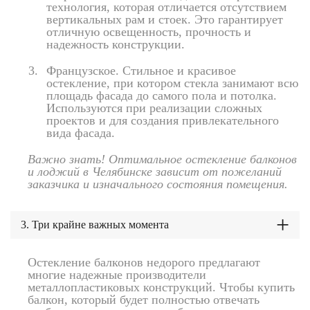
технология, которая отличается отсутствием
вертикальных рам и стоек. Это гарантирует
отличную освещенность, прочность и
надежность конструкции.
Французское. Стильное и красивое
остекление, при котором стекла занимают всю
площадь фасада до самого пола и потолка.
Используются при реализации сложных
проектов и для создания привлекательного
вида фасада.
Важно знать! Оптимальное остекление балконов
и лоджий в Челябинске зависит от пожеланий
заказчика и изначального состояния помещения.
3. Три крайне важных момента
Остекление балконов недорого предлагают
многие надежные производители
металлопластиковых конструкций. Чтобы купить
балкон, который будет полностью отвечать