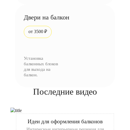
Двери на балкон
от 3500 ₽
Установка
балконных блоков
для выхода на
балкон.
Последние видео
Идеи для оформления балконов
Интересные интерьерные решения для