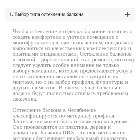
1. Выбор типа остекления балкона
Чтобы остекление и отделка балконов позволило
создать комфортное и уютное помещение с
многофункциональным назначением, оно должно
выполняться из качественных комплектующих и
опытными специалистами. Остекление балконов
и лоджий – дорогостоящий этап ремонта, поэтому
следует уделить особое внимание не только
выбору компании, которые предоставляет услуги
по изготовлению металлоконструкций и их
монтажу, но и на выбор профиля, фурнитуры и
других элементов. В таком случае балконы и
лоджии будут полностью отвечать требованиям
заказчика.
Остекление балкона в Челябинске
классифицируется по материалу профиля.
Застекление может быть теплым или холодным.
Оно производится из пластика, дерева и
алюминия. Балконы ПВХ – теплое остекление,
которое обеспечивает необходимый показатель