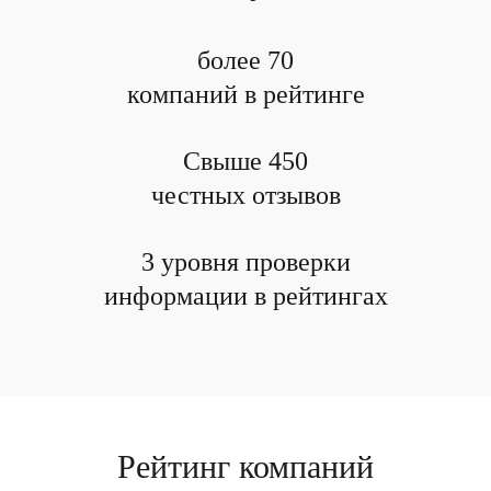
более 70
компаний в рейтинге
Свыше 450
честных отзывов
3 уровня проверки
информации в рейтингах
Рейтинг компаний