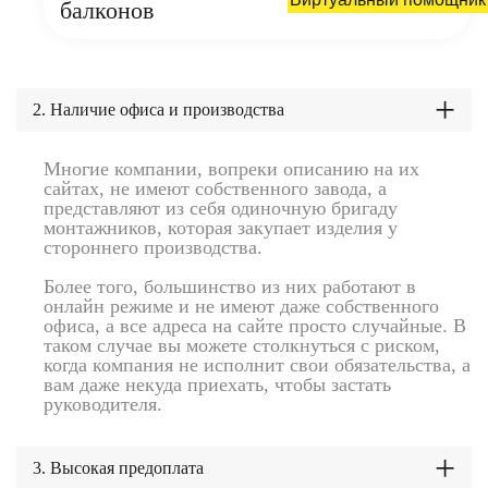
балконов
2. Наличие офиса и производства
Многие компании, вопреки описанию на их
сайтах, не имеют собственного завода, а
представляют из себя одиночную бригаду
монтажников, которая закупает изделия у
стороннего производства.
Более того, большинство из них работают в
онлайн режиме и не имеют даже собственного
офиса, а все адреса на сайте просто случайные. В
таком случае вы можете столкнуться с риском,
когда компания не исполнит свои обязательства, а
вам даже некуда приехать, чтобы застать
руководителя.
3. Высокая предоплата