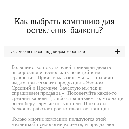
Как выбрать компанию
для
остекления балкона?
1. Самое дешевое под видом хорошего
Большинство покупателей привыкли делать
выбор основе нескольких позиций и их
сравнения. Придя в магазин, мы как правило
видим три сегмента продукции - Эконом,
Средний и Премиум. Зачастую мы так и
спрашиваем продавца - "Посоветуйте какой-то
средний вариант", либо спрашиваем то, что чаще
всего берут другие покупатели. В окнах и
балконах работает ровно такой же принцип.
Только многие компании пользуются этой
механикой психологии клиента, и предлагают