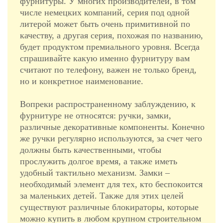
фурнитуры. У многих производителей, в том
числе немецких компаний, серия под одной
литерой может быть очень примитивной по
качеству, а другая серия, похожая по названию,
будет продуктом премиального уровня. Всегда
спрашивайте какую именно фурнитуру вам
считают по телефону, важен не только бренд,
но и конкретное наименование.
Вопреки распространенному заблуждению, к
фурнитуре не относятся: ручки, замки,
различные декоративные компоненты. Конечно
же ручки регулярно используются, за счет чего
должны быть качественными, чтобы
прослужить долгое время, а также иметь
удобный тактильно механизм. Замки –
необходимый элемент для тех, кто беспокоится
за маленьких детей. Также для этих целей
существуют различные блокираторы, которые
можно купить в любом крупном строительном