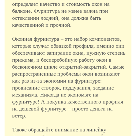
определяет качество и стоимость окон на
балконе. Фурнитура не менее важна при
остеклении лоджий, она должна быть
качественной и прочной.
Оконная фурнитура – это набор компонентов,
которые служат обвязкой профиля, именно они
обеспечивают запирание окна, нужную степень
прижима, и бесперебойную работу окон в
бесконечном цикле открытий-закрытий. Самые
распространенные проблемы окон возникают
как раз из-за экономии на фурнитуре:
провисание створок, поддувания, заедание
механизма. Никогда не экономьте на
фурнитуре! А покупка качественного профиля
на дешевой фурнитуре – просто деньги на
ветер.
Также обращайте внимание на линейку