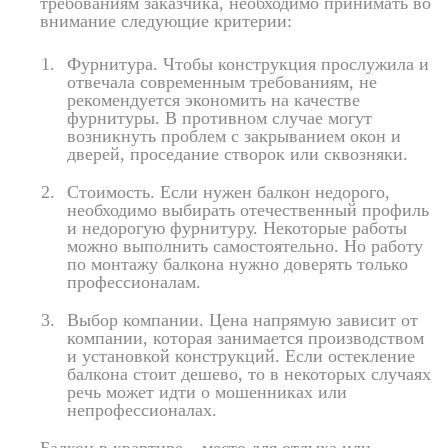
требованиям заказчика, необходимо принимать во
внимание следующие критерии:
Фурнитура. Чтобы конструкция прослужила и
отвечала современным требованиям, не
рекомендуется экономить на качестве
фурнитуры. В противном случае могут
возникнуть проблем с закрыванием окон и
дверей, проседание створок или сквозняки.
Стоимость. Если нужен балкон недорого,
необходимо выбирать отечественный профиль
и недорогую фурнитуру. Некоторые работы
можно выполнить самостоятельно. Но работу
по монтажу балкона нужно доверять только
профессионалам.
Выбор компании. Цена напрямую зависит от
компании, которая занимается производством
и установкой конструкций. Если остекление
балкона стоит дешево, то в некоторых случаях
речь может идти о мошенниках или
непрофессионалах.