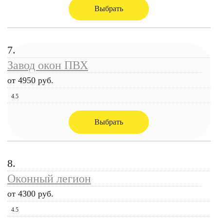
Выбрать
7.
Завод окон ПВХ
от 4950 руб.
4.5
Выбрать
8.
Оконный легион
от 4300 руб.
4.5