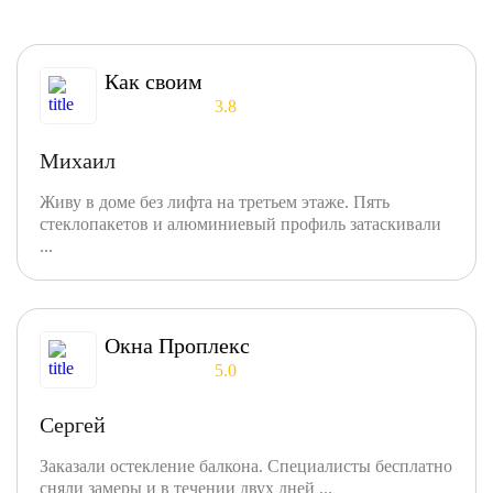
Как своим
3.8
Михаил
Живу в доме без лифта на третьем этаже. Пять
стеклопакетов и алюминиевый профиль затаскивали
...
Окна Проплекс
5.0
Сергей
Заказали остекление балкона. Специалисты бесплатно
сняли замеры и в течении двух дней ...