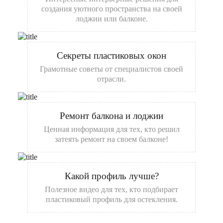
создания уютного пространства на своей
лоджии или балконе.
Секреты пластиковых окон
Грамотные советы от специалистов своей
отрасли.
Ремонт балкона и лоджии
Ценная информация для тех, кто решил
затеять ремонт на своем балконе!
Какой профиль лучше?
Полезное видео для тех, кто подбирает
пластиковый профиль для остекления.