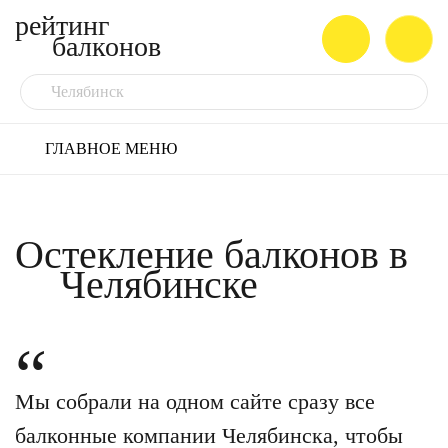
рейтинг
балконов
Челябинск
ГЛАВНОЕ МЕНЮ
Остекление балконов в
Челябинске
Мы собрали на одном сайте сразу все
балконные компании Челябинска, чтобы