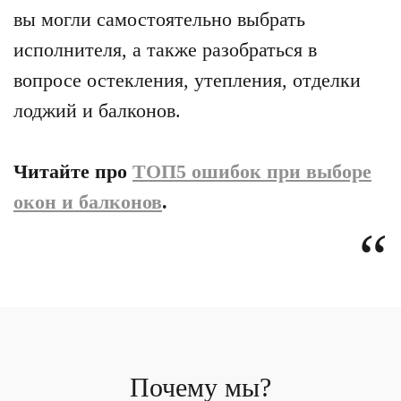
вы могли самостоятельно выбрать
исполнителя, а также разобраться в
вопросе остекления, утепления, отделки
лоджий и балконов.
Читайте про
ТОП5 ошибок при выборе
окон и балконов
.
Почему мы?