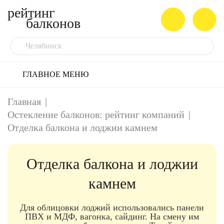
рейтинг
балконов
Челябинск
ГЛАВНОЕ МЕНЮ
Главная
|
Остекление балконов: рейтинг компаний
|
Отделка балкона и лоджии камнем
Отделка балкона и лоджии
камнем
Для облицовки лоджий использовались панели
ПВХ и МДФ, вагонка, сайдинг. На смену им