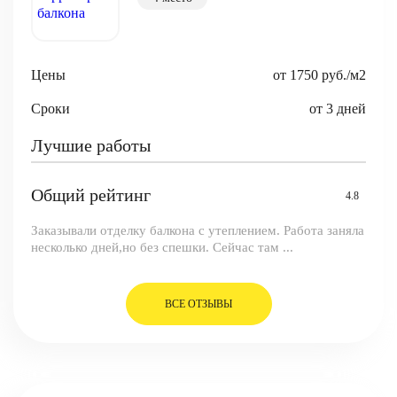
Цены
от 1750 руб./м2
Сроки
от 3 дней
Лучшие работы
Общий рейтинг
4.8
Заказывали отделку балкона с утеплением. Работа заняла
несколько дней,но без спешки. Сейчас там ...
ВСЕ ОТЗЫВЫ