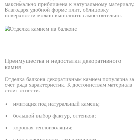
максимально приближена к натуральному материалу.
Благодаря удобной форме плит, облицовку
поверхности можно выполнить самостоятельно.
Преимущества и недостатки декоративного
камня
Отделка балкона декоративным камнем популярна за
счет ряда характеристик. К достоинствам материала
стоит отнести:
имитация под натуральный камень;
большой выбор фактур, оттенков;
хорошая теплоизоляция;
гипоаллергенность, экологичность;