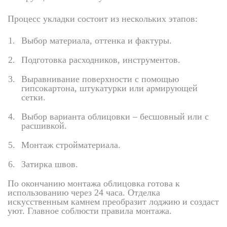
Процесс укладки состоит из нескольких этапов:
Выбор материала, оттенка и фактуры.
Подготовка расходников, инструментов.
Выравнивание поверхности с помощью
гипсокартона, штукатурки или армирующей
сетки.
Выбор варианта облицовки – бесшовный или с
расшивкой.
Монтаж стройматериала.
Затирка швов.
По окончанию монтажа облицовка готова к
использованию через 24 часа. Отделка
искусственным камнем преобразит лоджию и создаст
уют. Главное соблюсти правила монтажа.