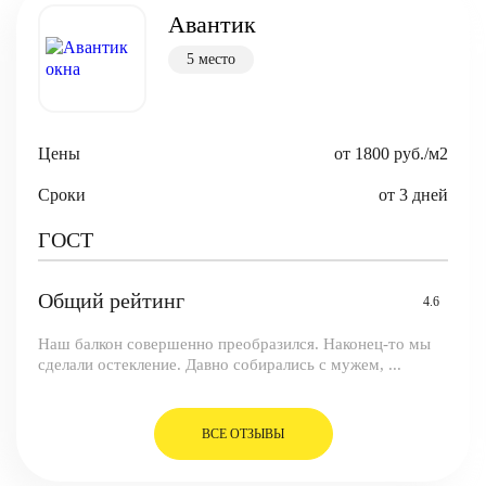
Авантик
5 место
Цены
от 1800 руб./м2
Сроки
от 3 дней
ГОСТ
Общий рейтинг
4.6
Наш балкон совершенно преобразился. Наконец-то мы
сделали остекление. Давно собирались с мужем, ...
ВСЕ ОТЗЫВЫ