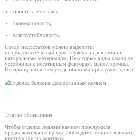
простота монтажа;
экономичность;
влагоустойчивость.
Среди недостатков можно выделить:
непродолжительный срок службы в сравнении с
натуральным материалом. Некоторые виды камня не
устойчивы к негативным факторам, менее прочны.
Но при правильном уходе обшивка прослужит долго.
Этапы облицовки
Чтобы отделка лоджии камнем прослужила
продолжительное время необходимо точно следовать
инструкции по монтажу.