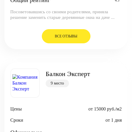
Общий рейтинг
4.3
Посоветовавшись со своими родителями, приняла
решение заменить старые деревянные окна на даче ...
ВСЕ ОТЗЫВЫ
Балкон Эксперт
9 место
Цены
от 15000 руб./м2
Сроки
от 1 дня